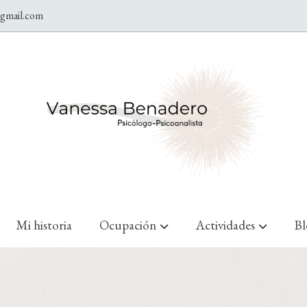
@gmail.com
Mi historia
Ocupación
Actividades
B